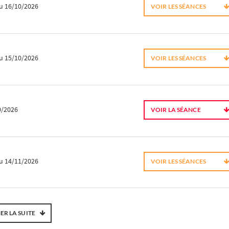
u 16/10/2026
VOIR LES SÉANCES
u 15/10/2026
VOIR LES SÉANCES
0/2026
VOIR LA SÉANCE
u 14/11/2026
VOIR LES SÉANCES
ER LA SUITE