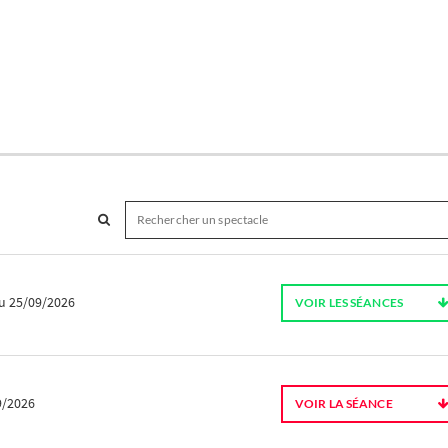
u 25/09/2026
VOIR LES SÉANCES
9/2026
VOIR LA SÉANCE