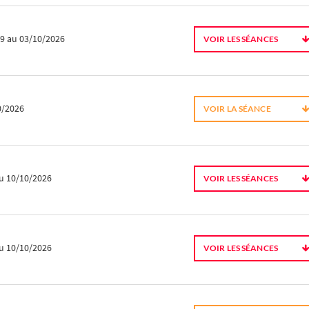
09
au 03/10/2026
VOIR LES SÉANCES
0/2026
VOIR LA SÉANCE
u 10/10/2026
VOIR LES SÉANCES
u 10/10/2026
VOIR LES SÉANCES