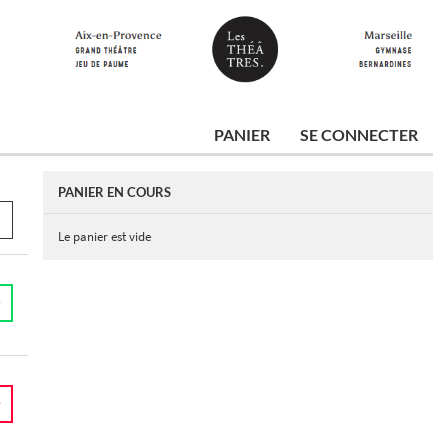
PANIER
SE CONNECTER
PANIER EN COURS
Le panier est vide